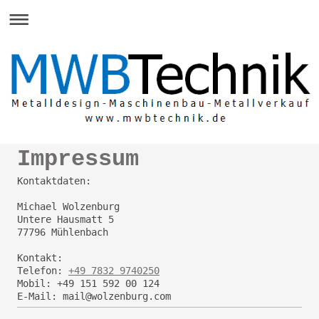
Impressum
Kontaktdaten:
Michael
Wolzenburg
Untere Hausmatt
5
77796
Mühlenbach
Kontakt:
Telefon:
+49 7832 9740250
Mobil: +49 151 592 00 124
E-Mail: mail@wolzenburg.com